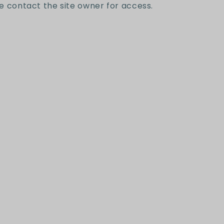
e contact the site owner for access.
letter