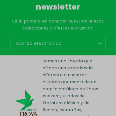
newsletter
Sé el primero en conocer nuestras nuevas
colecciones y ofertas exclusivas.
Correo electrónico
Somos una librería que
ofrece una experiencia
diferente a nuestros
clientes por medio de un
amplio catálogo de libros
nuevos y usados de
literatura clásica y de
ficción, biografías,