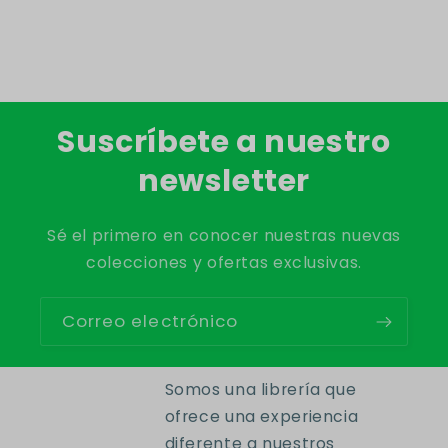
Suscríbete a nuestro
newsletter
Sé el primero en conocer nuestras nuevas
colecciones y ofertas exclusivas.
Correo electrónico
Somos una librería que
ofrece una experiencia
diferente a nuestros