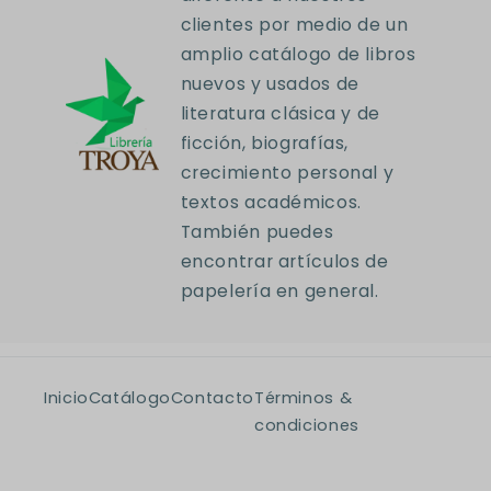
clientes por medio de un
amplio catálogo de libros
nuevos y usados de
literatura clásica y de
ficción, biografías,
crecimiento personal y
textos académicos.
También puedes
encontrar artículos de
papelería en general.
Inicio
Catálogo
Contacto
Términos &
condiciones