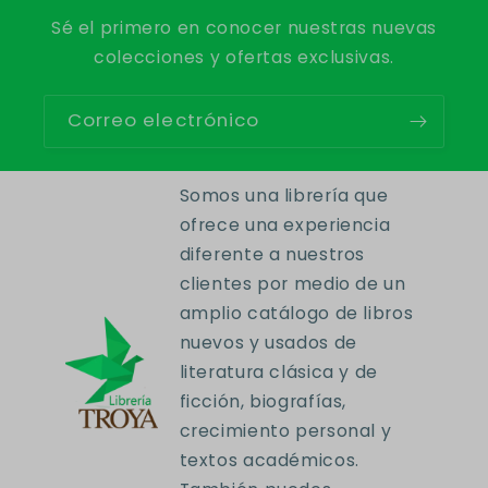
Sé el primero en conocer nuestras nuevas
colecciones y ofertas exclusivas.
Correo electrónico
Somos una librería que
ofrece una experiencia
diferente a nuestros
clientes por medio de un
amplio catálogo de libros
nuevos y usados de
literatura clásica y de
ficción, biografías,
crecimiento personal y
textos académicos.