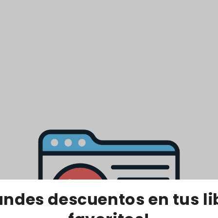
andes descuentos en tus li