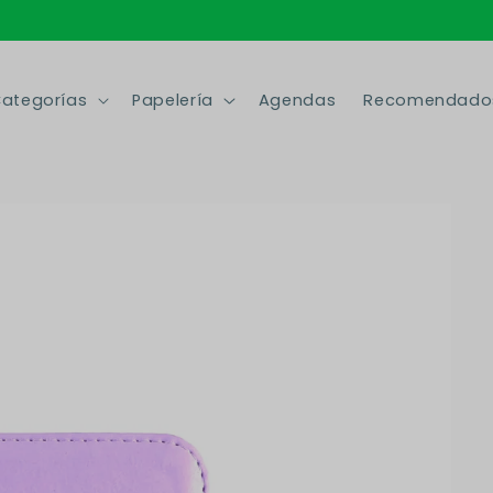
ategorías
Papelería
Agendas
Recomendado