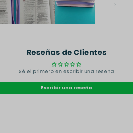
Reseñas de Clientes
Sé el primero en escribir una reseña
Escribir una reseña