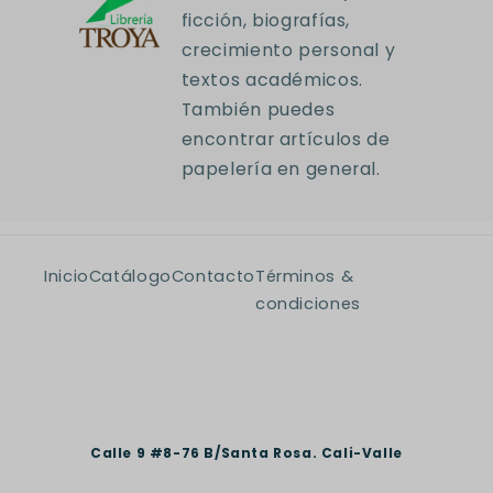
ficción, biografías,
crecimiento personal y
textos académicos.
También puedes
encontrar artículos de
papelería en general.
Inicio
Catálogo
Contacto
Términos &
condiciones
Calle 9 #8-76 B/Santa Rosa. Cali-Valle