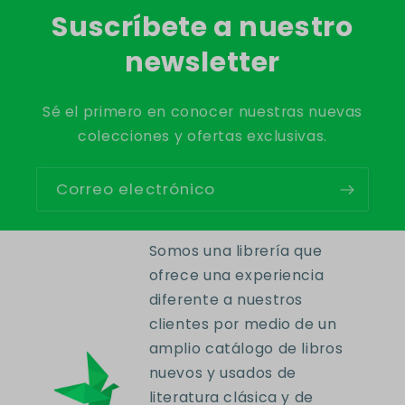
Suscríbete a nuestro
newsletter
Sé el primero en conocer nuestras nuevas
colecciones y ofertas exclusivas.
Correo electrónico
Somos una librería que
ofrece una experiencia
diferente a nuestros
clientes por medio de un
amplio catálogo de libros
nuevos y usados de
literatura clásica y de