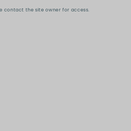
e contact the site owner for access.
letter